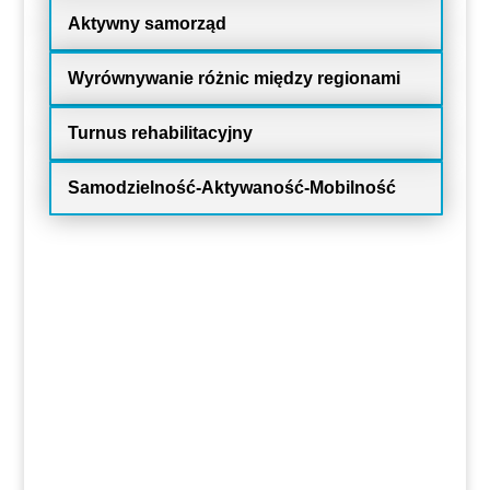
Aktywny samorząd
Wyrównywanie różnic między regionami
Turnus rehabilitacyjny
Samodzielność-Aktywaność-Mobilność