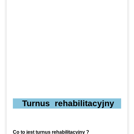
Turnus rehabilitacyjny
Co to jest turnus rehabilitacyjny ?