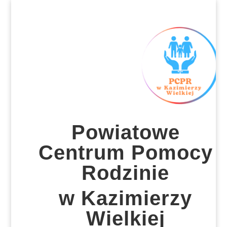
Powiatowe
Centrum Pomocy
Rodzinie
w Kazimierzy
Wielkiej