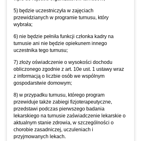
5) będzie uczestniczyła w zajęciach
przewidzianych w programie turnusu, który
wybrała;
6) nie będzie pełniła funkcji członka kadry na
turnusie ani nie będzie opiekunem innego
uczestnika tego turnusu;
7) złoży oświadczenie o wysokości dochodu
obliczonego zgodnie z art. 10e ust. 1 ustawy wraz
z informacją o liczbie osób we wspólnym
gospodarstwie domowym;
8) w przypadku turnusu, którego program
przewiduje także zabiegi fizjoterapeutyczne,
przedstawi podczas pierwszego badania
lekarskiego na turnusie zaświadczenie lekarskie o
aktualnym stanie zdrowia, w szczególności o
chorobie zasadniczej, uczuleniach i
przyjmowanych lekach.