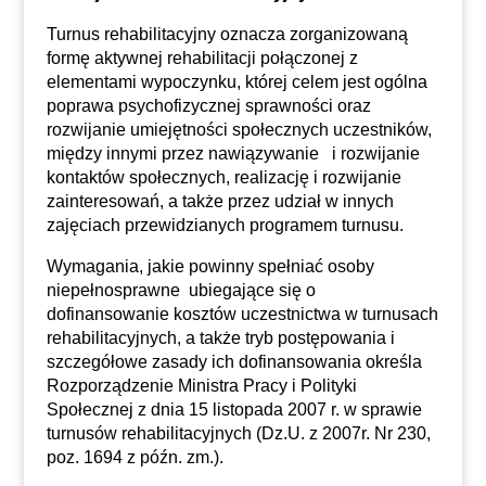
Turnus rehabilitacyjny oznacza zorganizowaną
formę aktywnej rehabilitacji połączonej z
elementami wypoczynku, której celem jest ogólna
poprawa psychofizycznej sprawności oraz
rozwijanie umiejętności społecznych uczestników,
między innymi przez nawiązywanie i rozwijanie
kontaktów społecznych, realizację i rozwijanie
zainteresowań, a także przez udział w innych
zajęciach przewidzianych programem turnusu.
Wymagania, jakie powinny spełniać osoby
niepełnosprawne ubiegające się o
dofinansowanie kosztów uczestnictwa w turnusach
rehabilitacyjnych, a także tryb postępowania i
szczegółowe zasady ich dofinansowania określa
Rozporządzenie Ministra Pracy i Polityki
Społecznej z dnia 15 listopada 2007 r. w sprawie
turnusów rehabilitacyjnych (Dz.U. z 2007r. Nr 230,
poz. 1694 z późn. zm.).