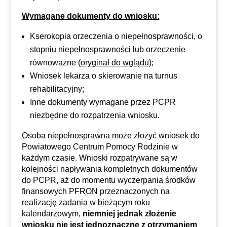
Wymagane dokumenty do wniosku:
Kserokopia orzeczenia o niepełnosprawności, o
stopniu niepełnosprawności lub orzeczenie
równoważne
(oryginał do wglądu);
Wniosek lekarza o skierowanie na turnus
rehabilitacyjny;
Inne dokumenty wymagane przez PCPR
niezbędne do rozpatrzenia wniosku.
Osoba niepełnosprawna może złożyć wniosek do
Powiatowego Centrum Pomocy Rodzinie w
każdym czasie. Wnioski rozpatrywane są w
kolejności napływania kompletnych dokumentów
do PCPR, aż do momentu wyczerpania środków
finansowych PFRON przeznaczonych na
realizację zadania w bieżącym roku
kalendarzowym,
niemniej jednak złożenie
wniosku nie jest jednoznaczne z otrzymaniem