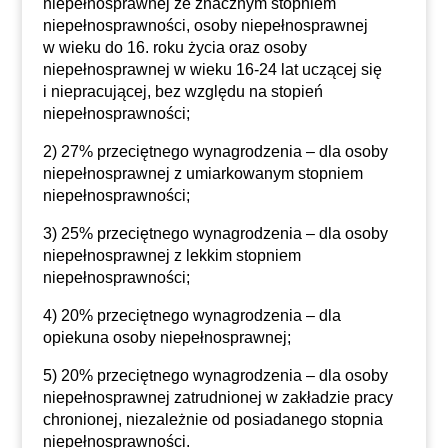
niepełnosprawnej ze znacznym stopniem
niepełnosprawności, osoby niepełnosprawnej
w wieku do 16. roku życia oraz osoby
niepełnosprawnej w wieku 16-24 lat uczącej się
i niepracującej, bez względu na stopień
niepełnosprawności;
2) 27% przeciętnego wynagrodzenia – dla osoby
niepełnosprawnej z umiarkowanym stopniem
niepełnosprawności;
3) 25% przeciętnego wynagrodzenia – dla osoby
niepełnosprawnej z lekkim stopniem
niepełnosprawności;
4) 20% przeciętnego wynagrodzenia – dla
opiekuna osoby niepełnosprawnej;
5) 20% przeciętnego wynagrodzenia – dla osoby
niepełnosprawnej zatrudnionej w zakładzie pracy
chronionej, niezależnie od posiadanego stopnia
niepełnosprawności.