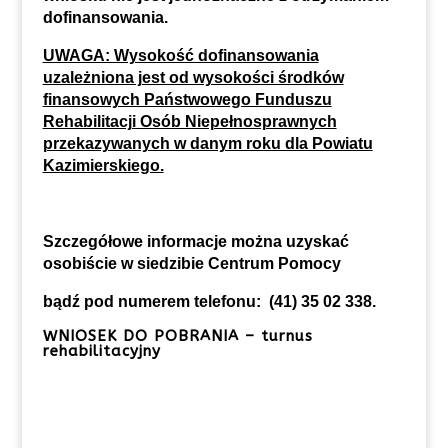
dofinansowania.
UWAGA: Wysokość dofinansowania
uzależniona jest od wysokości środków
finansowych Państwowego Funduszu
Rehabilitacji Osób Niepełnosprawnych
przekazywanych w danym roku dla Powiatu
Kazimierskiego.
Szczegółowe informacje można uzyskać
osobiście w siedzibie Centrum Pomocy
bądź pod numerem telefonu: (41) 35 02 338.
WNIOSEK DO POBRANIA – turnus
rehabilitacyjny