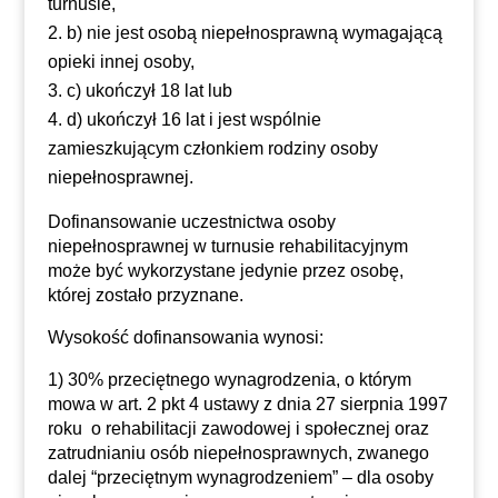
turnusie,
b) nie jest osobą niepełnosprawną wymagającą
opieki innej osoby,
c) ukończył 18 lat lub
d) ukończył 16 lat i jest wspólnie
zamieszkującym członkiem rodziny osoby
niepełnosprawnej.
Dofinansowanie uczestnictwa osoby
niepełnosprawnej w turnusie rehabilitacyjnym
może być wykorzystane jedynie przez osobę,
której zostało przyznane.
Wysokość dofinansowania wynosi:
1) 30% przeciętnego wynagrodzenia, o którym
mowa w art. 2 pkt 4 ustawy z dnia 27 sierpnia 1997
roku o rehabilitacji zawodowej i społecznej oraz
zatrudnianiu osób niepełnosprawnych, zwanego
dalej “przeciętnym wynagrodzeniem” – dla osoby