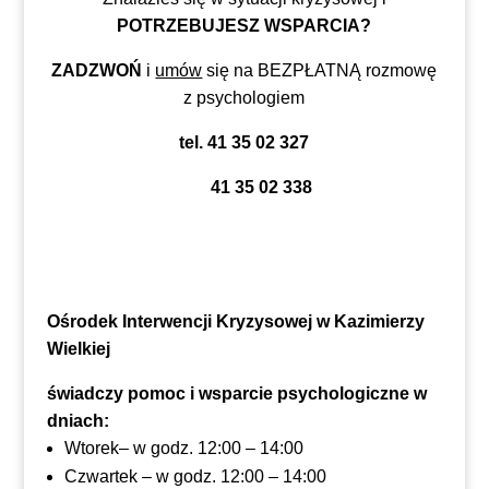
POTRZEBUJESZ WSPARCIA?
ZADZWOŃ
i
umów
się na BEZPŁATNĄ rozmowę
z psychologiem
tel. 41 35 02 327
41 35 02 338
Ośrodek Interwencji Kryzysowej w Kazimierzy
Wielkiej
świadczy pomoc i wsparcie psychologiczne w
dniach:
Wtorek– w godz. 12:00 – 14:00
Czwartek – w godz. 12:00 – 14:00