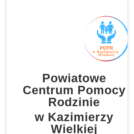
Powiatowe
Centrum Pomocy
Rodzinie
w Kazimierzy
Wielkiej