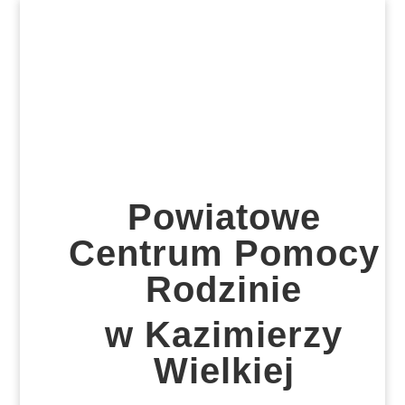
Powiatowe
Centrum Pomocy
Rodzinie
w Kazimierzy
Wielkiej