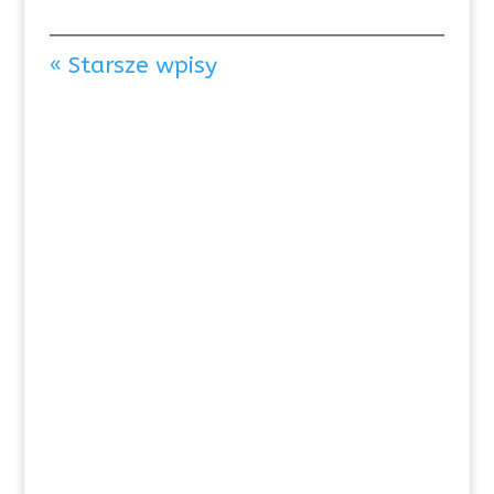
« Starsze wpisy