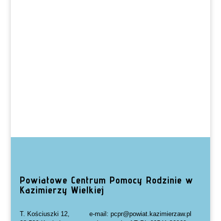
Powiatowe Centrum Pomocy Rodzinie w
Kazimierzy Wielkiej
T. Kościuszki 12,
e-mail: pcpr@powiat.kazimierzaw.pl