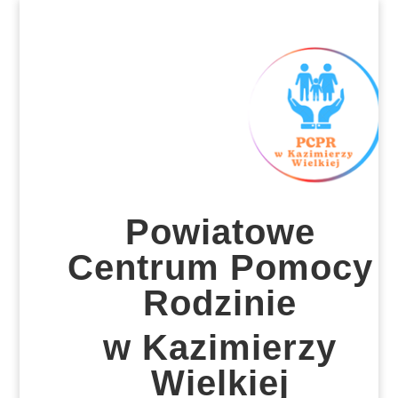
Powiatowe
Centrum Pomocy
Rodzinie
w Kazimierzy
Wielkiej