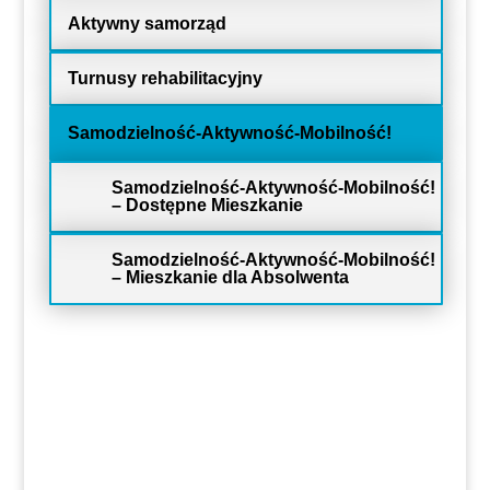
Aktywny samorząd
Turnusy rehabilitacyjny
Samodzielność-Aktywność-Mobilność!
Samodzielność-Aktywność-Mobilność!
– Dostępne Mieszkanie
Samodzielność-Aktywność-Mobilność!
– Mieszkanie dla Absolwenta